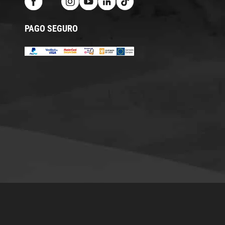
PAGO SEGURO