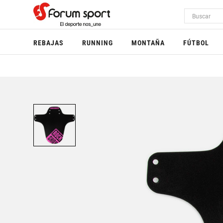
REBAJAS
RUNNING
MONTAÑA
FÚTBOL