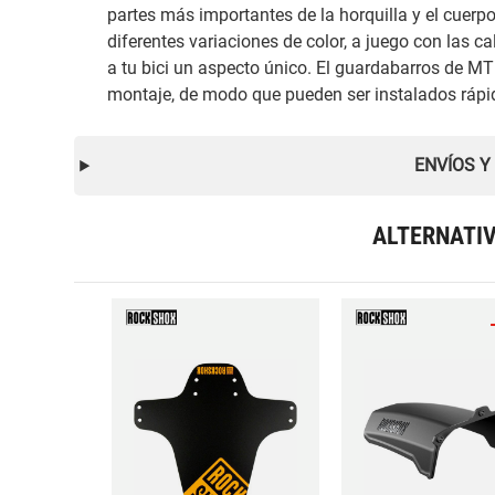
partes más importantes de la horquilla y el cuerpo
diferentes variaciones de color, a juego con las 
a tu bici un aspecto único. El guardabarros de MT
montaje, de modo que pueden ser instalados rápi
ENVÍOS Y
ALTERNATI