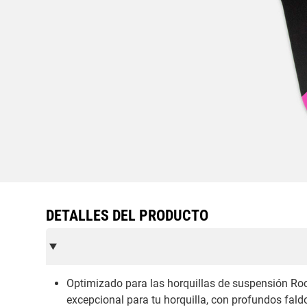
DETALLES DEL PRODUCTO
Optimizado para las horquillas de suspensión Ro
excepcional para tu horquilla, con profundos fald