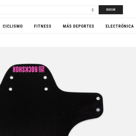
BUSCAR
CICLISMO
FITNESS
MÁS DEPORTES
ELECTRÓNICA