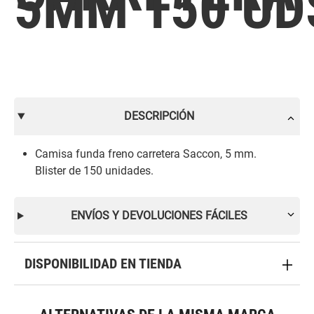
5MM 150 UD
DESCRIPCIÓN
Camisa funda freno carretera Saccon, 5 mm.
Blister de 150 unidades.
ENVÍOS Y DEVOLUCIONES FÁCILES
DISPONIBILIDAD EN TIENDA