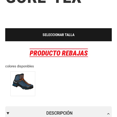
SELECCIONAR TALLA
colores disponibles
DESCRIPCIÓN