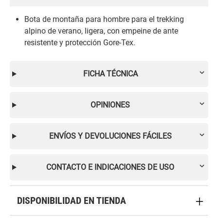
Bota de montaña para hombre para el trekking
alpino de verano, ligera, con empeine de ante
resistente y protección Gore-Tex.
FICHA TÉCNICA
OPINIONES
ENVÍOS Y DEVOLUCIONES FÁCILES
CONTACTO E INDICACIONES DE USO
DISPONIBILIDAD EN TIENDA