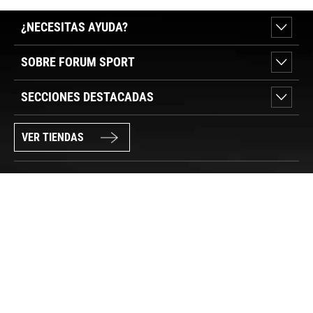
¿NECESITAS AYUDA?
SOBRE FORUM SPORT
SECCIONES DESTACADAS
VER TIENDAS
SÍGUENOS
PAGO SEGURO