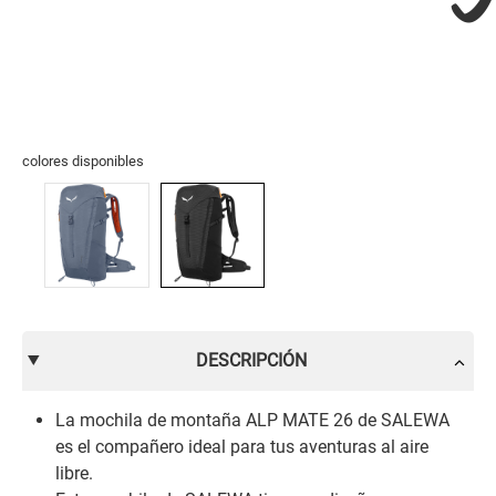
colores disponibles
DESCRIPCIÓN
La mochila de montaña ALP MATE 26 de SALEWA
es el compañero ideal para tus aventuras al aire
libre.