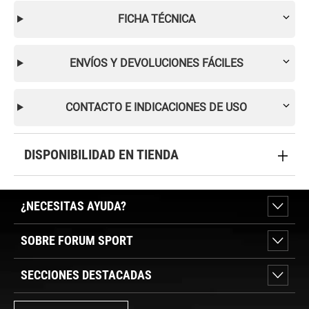
FICHA TÉCNICA
ENVÍOS Y DEVOLUCIONES FÁCILES
CONTACTO E INDICACIONES DE USO
DISPONIBILIDAD EN TIENDA
¿NECESITAS AYUDA?
SOBRE FORUM SPORT
SECCIONES DESTACADAS