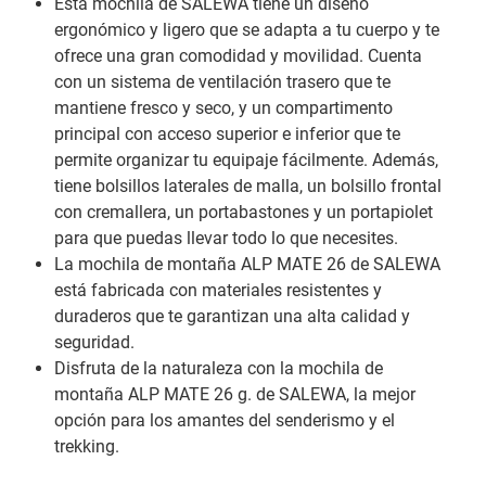
Esta mochila de SALEWA tiene un diseño
ergonómico y ligero que se adapta a tu cuerpo y te
ofrece una gran comodidad y movilidad. Cuenta
con un sistema de ventilación trasero que te
mantiene fresco y seco, y un compartimento
principal con acceso superior e inferior que te
permite organizar tu equipaje fácilmente. Además,
tiene bolsillos laterales de malla, un bolsillo frontal
con cremallera, un portabastones y un portapiolet
para que puedas llevar todo lo que necesites.
La mochila de montaña ALP MATE 26 de SALEWA
está fabricada con materiales resistentes y
duraderos que te garantizan una alta calidad y
seguridad.
Disfruta de la naturaleza con la mochila de
montaña ALP MATE 26 g. de SALEWA, la mejor
opción para los amantes del senderismo y el
trekking.