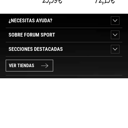
¿NECESITAS AYUDA?
SOBRE FORUM SPORT
SECCIONES DESTACADAS
VER TIENDAS
SÍGUENOS
PAGO SEGURO