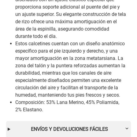
proporciona soporte adicional al puente del pie y
un ajuste superior. Su elegante construcción de tela
de rizo ofrece una máxima amortiguación en el
área de la espinilla, asegurando comodidad
durante todo el día.
Estos calcetines cuentan con un diseño anatómico
específico para el pie izquierdo y derecho, y una
mayor amortiguación en la zona metatarsiana. La
zona del talón y la puntera reforzadas aumentan la
durabilidad, mientras que los canales de aire
especialmente diseñados permiten una excelente
circulación del aire y facilitan el transporte de la
humedad, manteniendo tus pies frescos y secos.
Composición: 53% Lana Merino, 45% Poliamida,
2% Elastano.
ENVÍOS Y DEVOLUCIONES FÁCILES