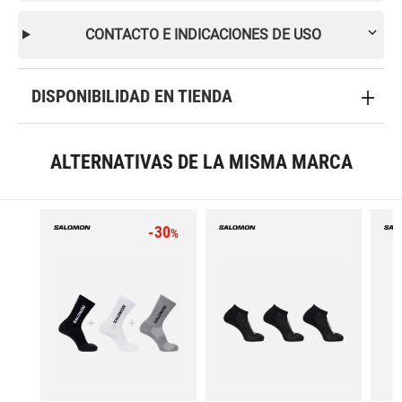
CONTACTO E INDICACIONES DE USO
DISPONIBILIDAD EN TIENDA
ALTERNATIVAS DE LA MISMA MARCA
-30
%