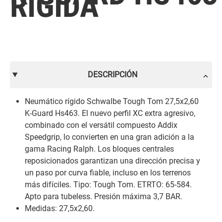
RIGIDA
DESCRIPCIÓN
Neumático rígido Schwalbe Tough Tom 27,5x2,60
K-Guard Hs463. El nuevo perfil XC extra agresivo,
combinado con el versátil compuesto Addix
Speedgrip, lo convierten en una gran adición a la
gama Racing Ralph. Los bloques centrales
reposicionados garantizan una dirección precisa y
un paso por curva fiable, incluso en los terrenos
más difíciles. Tipo: Tough Tom. ETRTO: 65-584.
Apto para tubeless. Presión máxima 3,7 BAR.
Medidas: 27,5x2,60.