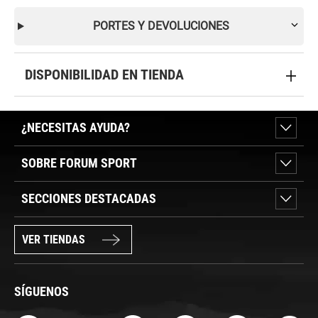
PORTES Y DEVOLUCIONES
DISPONIBILIDAD EN TIENDA
¿NECESITAS AYUDA?
SOBRE FORUM SPORT
SECCIONES DESTACADAS
VER TIENDAS
SÍGUENOS