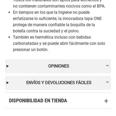
no contienen contaminantes nocivos como el BPA.
En tiempos en los que la higiene no puede
enfatizarse lo suficiente, la innovadora tapa ONE
protege de manera confiable la boquilla de la
botella contra la suciedad y el polvo.
También es hermética incluso con bebidas
carbonatadas y se puede abrir fácilmente con solo
presionar un botón.
OPINIONES
ENVÍOS Y DEVOLUCIONES FÁCILES
DISPONIBILIDAD EN TIENDA