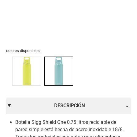
colores disponibles
DESCRIPCIÓN
Botella Sigg Shield One 0,75 litros reciclable de
pared simple está hecha de acero inoxidable 18/8.
Todos los materiales son aptos para alimentos y