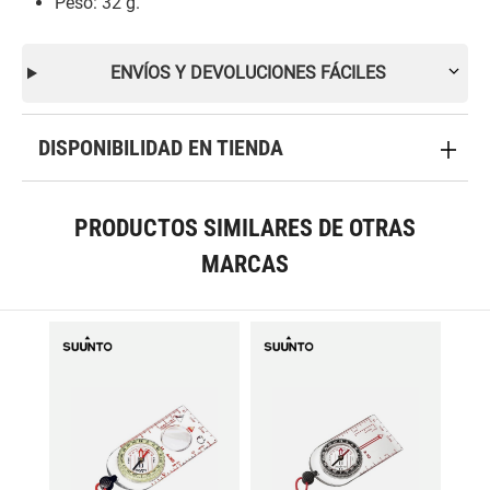
Peso: 32 g.
ENVÍOS Y DEVOLUCIONES FÁCILES
DISPONIBILIDAD EN TIENDA
PRODUCTOS SIMILARES DE OTRAS
MARCAS