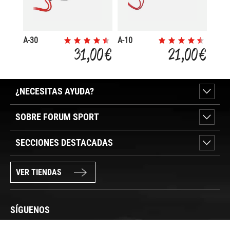
A-30
A-10
31,00 €
21,00 €
¿NECESITAS AYUDA?
SOBRE FORUM SPORT
SECCIONES DESTACADAS
VER TIENDAS
SÍGUENOS