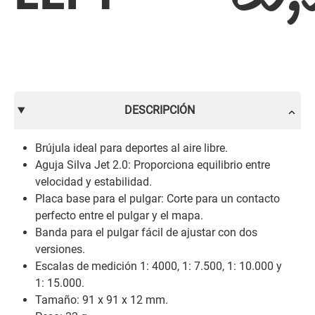
DESCRIPCIÓN
Brújula ideal para deportes al aire libre.
Aguja Silva Jet 2.0: Proporciona equilibrio entre
velocidad y estabilidad.
Placa base para el pulgar: Corte para un contacto
perfecto entre el pulgar y el mapa.
Banda para el pulgar fácil de ajustar con dos
versiones.
Escalas de medición 1: 4000, 1: 7.500, 1: 10.000 y
1: 15.000.
Tamaño: 91 x 91 x 12 mm.