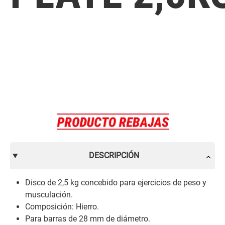
DESCRIPCIÓN
Disco de 2,5 kg concebido para ejercicios de peso y
musculación.
Composición: Hierro.
Para barras de 28 mm de diámetro.