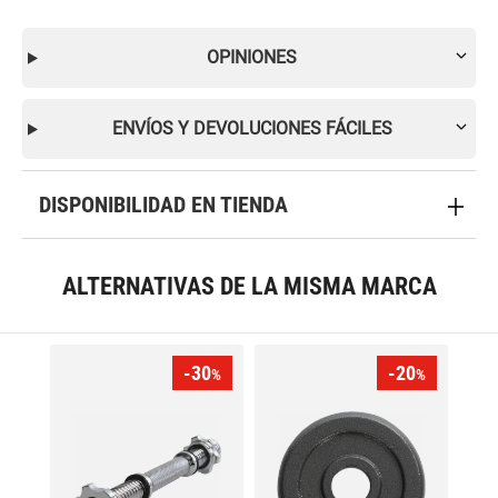
OPINIONES
ENVÍOS Y DEVOLUCIONES FÁCILES
DISPONIBILIDAD EN TIENDA
ALTERNATIVAS DE LA MISMA MARCA
-30
-20
%
%