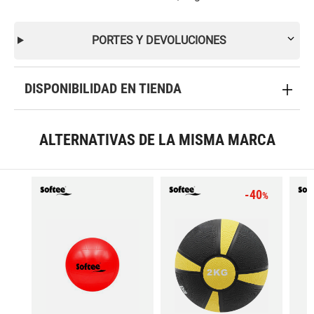
PORTES Y DEVOLUCIONES
DISPONIBILIDAD EN TIENDA
ALTERNATIVAS DE LA MISMA MARCA
-40
%