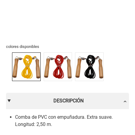
colores disponibles
DESCRIPCIÓN
Comba de PVC con empuñadura. Extra suave.
Longitud: 2,50 m.