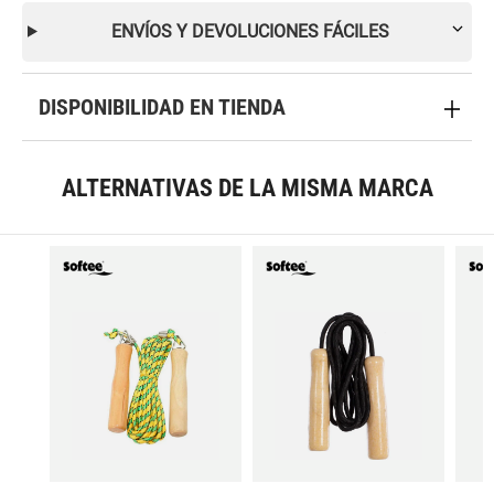
ENVÍOS Y DEVOLUCIONES FÁCILES
DISPONIBILIDAD EN TIENDA
ALTERNATIVAS DE LA MISMA MARCA