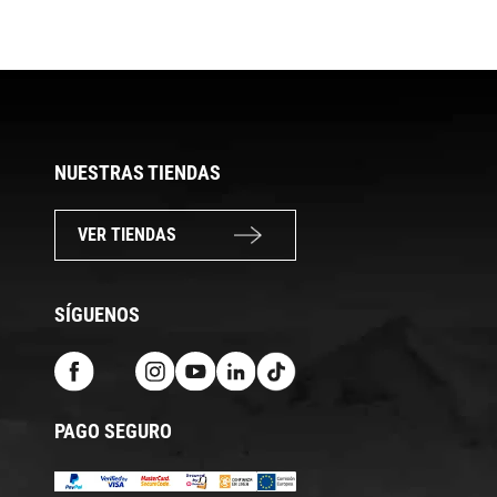
NUESTRAS TIENDAS
VER TIENDAS
SÍGUENOS
PAGO SEGURO