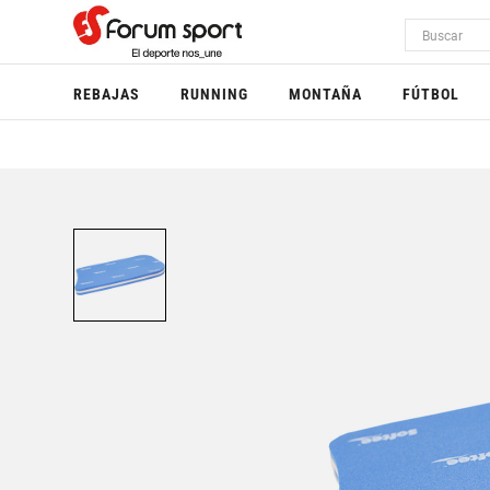
REBAJAS
RUNNING
MONTAÑA
FÚTBOL