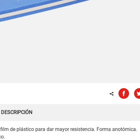
DESCRIPCIÓN
film de plástico para dar mayor resistencia. Forma anotómica.
co.