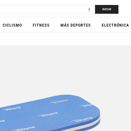
BUSCAR
CICLISMO
FITNESS
MÁS DEPORTES
ELECTRÓNICA