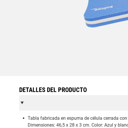
DETALLES DEL PRODUCTO
Tabla fabricada en espuma de célula cerrada con 
Dimensiones: 46,5 x 28 x 3 cm. Color: Azul y blan