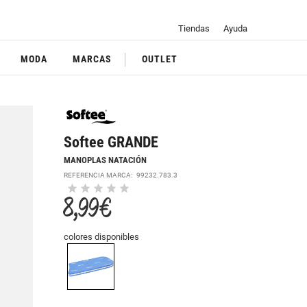
Tiendas
Ayuda
MODA
MARCAS
OUTLET
Softee GRANDE
MANOPLAS NATACIÓN
REFERENCIA MARCA:
99232.783.3
8,99 €
colores disponibles