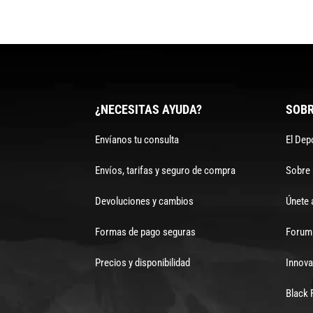
¿NECESITAS AYUDA?
SOBR
Envíanos tu consulta
El Dep
Envíos, tarifas y seguro de compra
Sobre
Devoluciones y cambios
Únete 
Formas de pago seguras
Forum 
Precios y disponibilidad
Innova
Black 