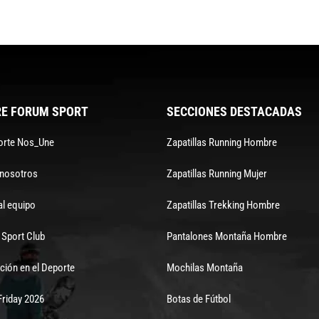
E FORUM SPORT
SECCIONES DESTACADAS
orte Nos_Une
Zapatillas Running Hombre
 nosotros
Zapatillas Running Mujer
al equipo
Zapatillas Trekking Hombre
Sport Club
Pantalones Montaña Hombre
ción en el Deporte
Mochilas Montaña
Friday 2026
Botas de Fútbol