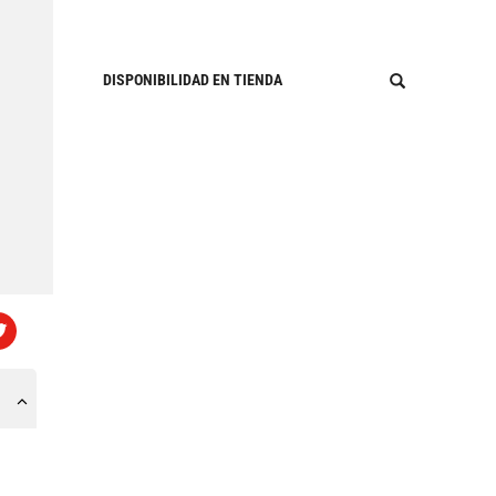
DISPONIBILIDAD EN TIENDA