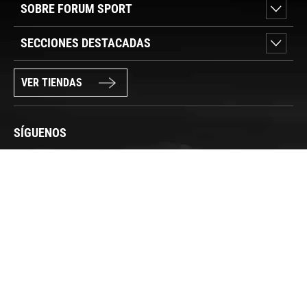
SOBRE FORUM SPORT
SECCIONES DESTACADAS
VER TIENDAS
SÍGUENOS
PAGO SEGURO
© FORUM SPORT 2025