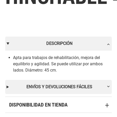
DESCRIPCIÓN
Apta para trabajos de rehabilitación, mejora del
equilibrio y agilidad. Se puede utilizar por ambos
lados. Diámetro: 45 cm.
ENVÍOS Y DEVOLUCIONES FÁCILES
DISPONIBILIDAD EN TIENDA