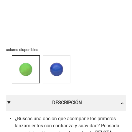
colores disponibles
DESCRIPCIÓN
¿Buscas una opción que acompañe los primeros
lanzamientos con confianza y suavidad? Pensada