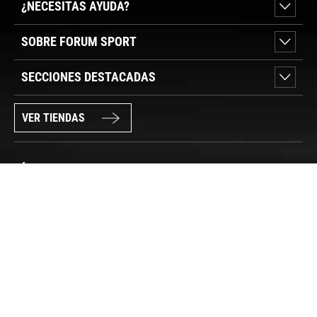
¿NECESITAS AYUDA?
SOBRE FORUM SPORT
SECCIONES DESTACADAS
VER TIENDAS
SÍGUENOS
PAGO SEGURO