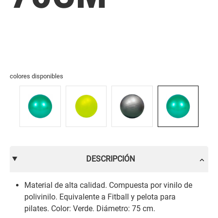
colores disponibles
DESCRIPCIÓN
Material de alta calidad. Compuesta por vinilo de
polivinilo. Equivalente a Fitball y pelota para
pilates. Color: Verde. Diámetro: 75 cm.