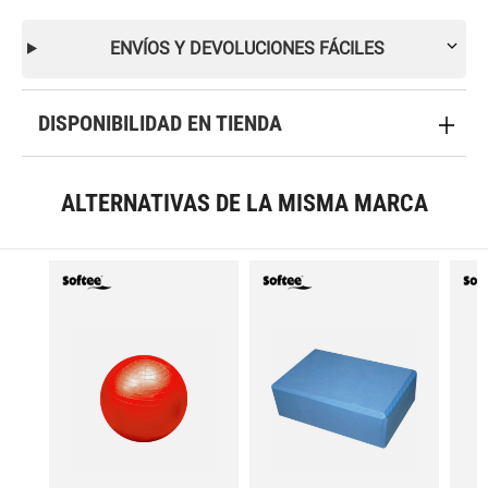
ENVÍOS Y DEVOLUCIONES FÁCILES
DISPONIBILIDAD EN TIENDA
ALTERNATIVAS DE LA MISMA MARCA