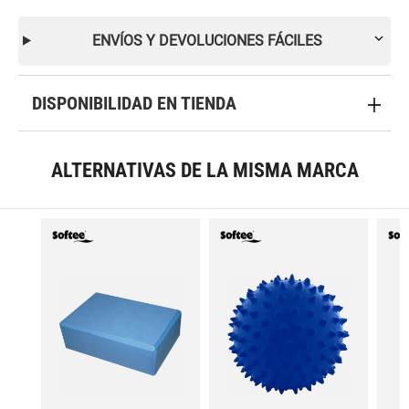
ENVÍOS Y DEVOLUCIONES FÁCILES
DISPONIBILIDAD EN TIENDA
ALTERNATIVAS DE LA MISMA MARCA