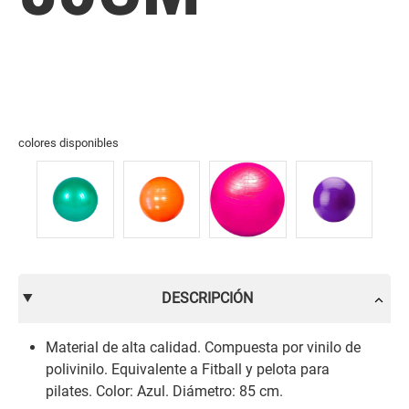
colores disponibles
DESCRIPCIÓN
Material de alta calidad. Compuesta por vinilo de
polivinilo. Equivalente a Fitball y pelota para
pilates. Color: Azul. Diámetro: 85 cm.