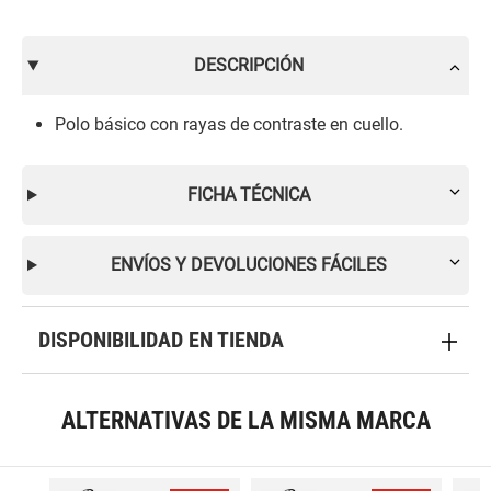
DESCRIPCIÓN
Polo básico con rayas de contraste en cuello.
FICHA TÉCNICA
ENVÍOS Y DEVOLUCIONES FÁCILES
DISPONIBILIDAD EN TIENDA
ALTERNATIVAS DE LA MISMA MARCA