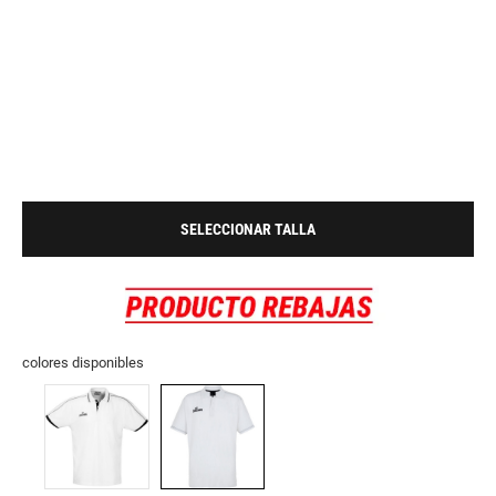
SELECCIONAR TALLA
colores disponibles