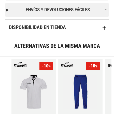
ENVÍOS Y DEVOLUCIONES FÁCILES
DISPONIBILIDAD EN TIENDA
ALTERNATIVAS DE LA MISMA MARCA
-10
-10
%
%