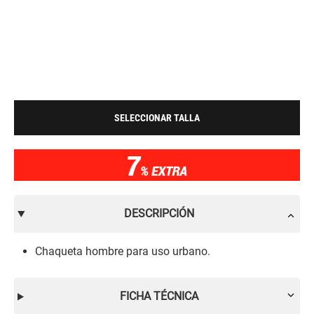
SELECCIONAR TALLA
DESCRIPCIÓN
Chaqueta hombre para uso urbano.
FICHA TÉCNICA