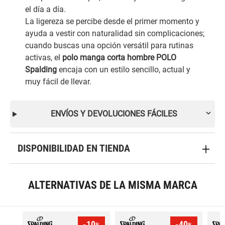
el día a día.
La ligereza se percibe desde el primer momento y
ayuda a vestir con naturalidad sin complicaciones;
cuando buscas una opción versátil para rutinas
activas, el
polo manga corta hombre POLO
Spalding
encaja con un estilo sencillo, actual y
muy fácil de llevar.
ENVÍOS Y DEVOLUCIONES FÁCILES
DISPONIBILIDAD EN TIENDA
ALTERNATIVAS DE LA MISMA MARCA
-10
-40