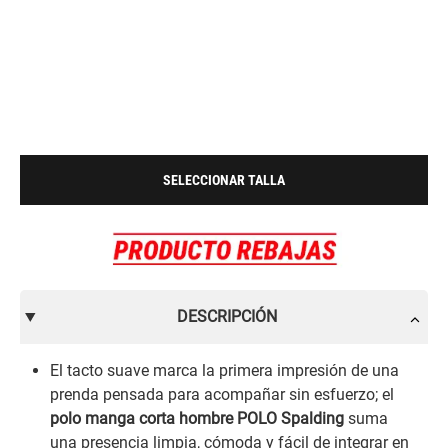
SELECCIONAR TALLA
DESCRIPCIÓN
El tacto suave marca la primera impresión de una
prenda pensada para acompañar sin esfuerzo; el
polo manga corta hombre POLO Spalding
suma
una presencia limpia, cómoda y fácil de integrar en