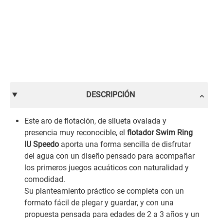
DESCRIPCIÓN
Este aro de flotación, de silueta ovalada y
presencia muy reconocible, el
flotador Swim Ring
IU Speedo
aporta una forma sencilla de disfrutar
del agua con un diseño pensado para acompañar
los primeros juegos acuáticos con naturalidad y
comodidad.
Su planteamiento práctico se completa con un
formato fácil de plegar y guardar, y con una
propuesta pensada para edades de 2 a 3 años y un