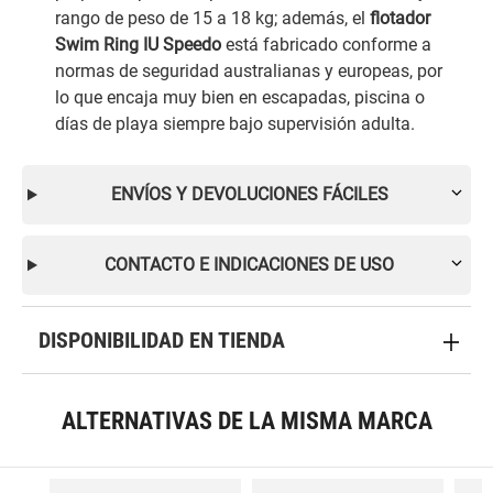
rango de peso de 15 a 18 kg; además, el
flotador
Swim Ring IU Speedo
está fabricado conforme a
normas de seguridad australianas y europeas, por
lo que encaja muy bien en escapadas, piscina o
días de playa siempre bajo supervisión adulta.
ENVÍOS Y DEVOLUCIONES FÁCILES
CONTACTO E INDICACIONES DE USO
DISPONIBILIDAD EN TIENDA
ALTERNATIVAS DE LA MISMA MARCA