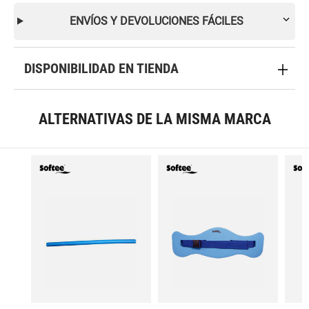
ENVÍOS Y DEVOLUCIONES FÁCILES
DISPONIBILIDAD EN TIENDA
ALTERNATIVAS DE LA MISMA MARCA