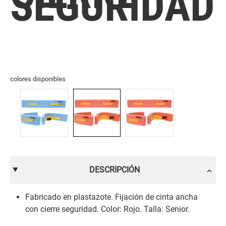
SEGURIDAD
colores disponibles
DESCRIPCIÓN
Fabricado en plastazote. Fijación de cinta ancha
con cierre seguridad. Color: Rojo. Talla: Senior.