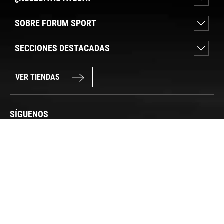
SOBRE FORUM SPORT
SECCIONES DESTACADAS
VER TIENDAS
SÍGUENOS
PAGO SEGURO