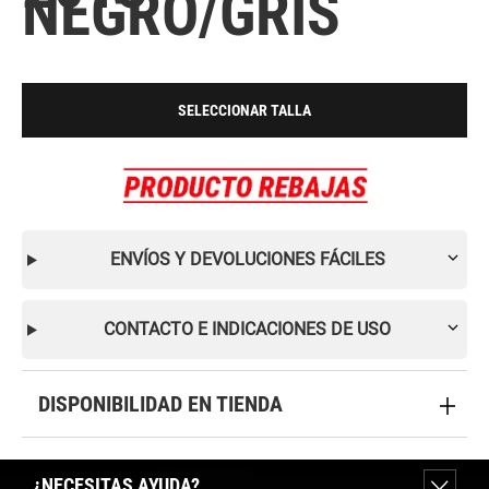
NEGRO/GRIS
SELECCIONAR TALLA
ENVÍOS Y DEVOLUCIONES FÁCILES
CONTACTO E INDICACIONES DE USO
DISPONIBILIDAD EN TIENDA
¿NECESITAS AYUDA?