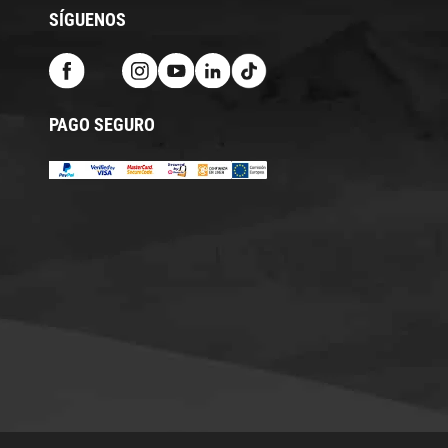
SÍGUENOS
PAGO SEGURO