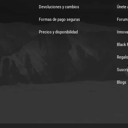
Devoluciones y cambios
Únete 
Formas de pago seguras
Forum 
Precios y disponibilidad
Innova
Black 
Regalo
Suscri
Blogs