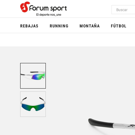
REBAJAS
RUNNING
MONTAÑA
FÚTBOL