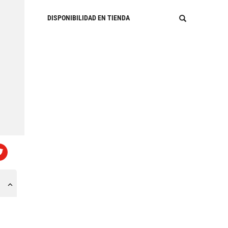
DISPONIBILIDAD EN TIENDA