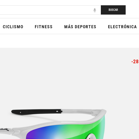
BUSCAR
CICLISMO
FITNESS
MÁS DEPORTES
ELECTRÓNICA
-28