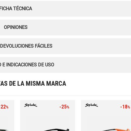
FICHA TÉCNICA
OPINIONES
 DEVOLUCIONES FÁCILES
 E INDICACIONES DE USO
VAS DE LA MISMA MARCA
-22
-25
-18
%
%
%