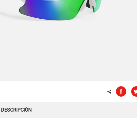
DESCRIPCIÓN