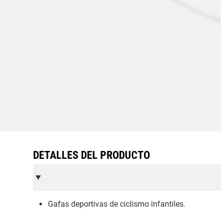
DETALLES DEL PRODUCTO
Gafas deportivas de ciclismo infantiles.