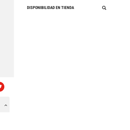
DISPONIBILIDAD EN TIENDA