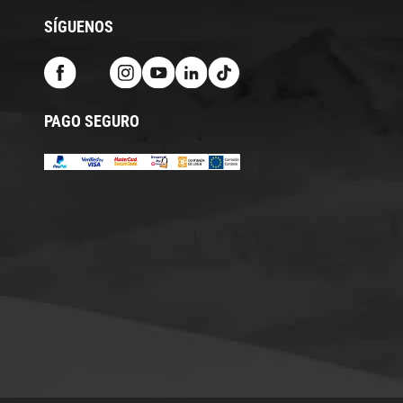
SÍGUENOS
PAGO SEGURO