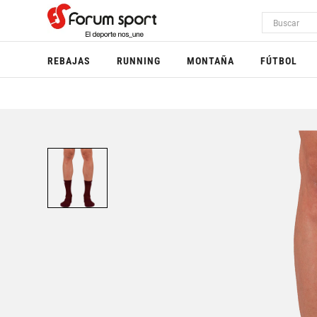
REBAJAS
RUNNING
MONTAÑA
FÚTBOL