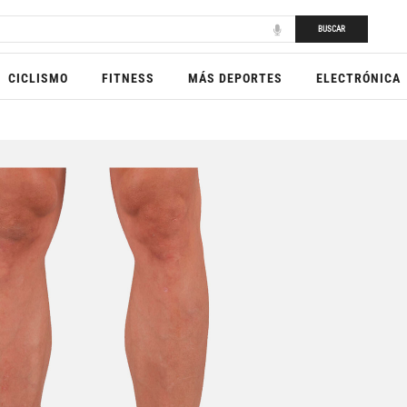
BUSCAR
CICLISMO
FITNESS
MÁS DEPORTES
ELECTRÓNICA