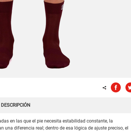
DESCRIPCIÓN
das en las que el pie necesita estabilidad constante, la
una diferencia real; dentro de esa lógica de ajuste preciso, el