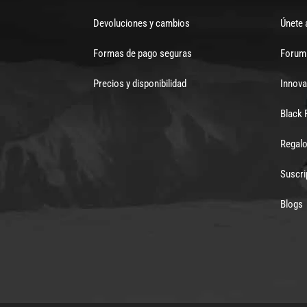
Devoluciones y cambios
Únete 
Formas de pago seguras
Forum 
Precios y disponibilidad
Innova
Black 
Regalo
Suscri
Blogs