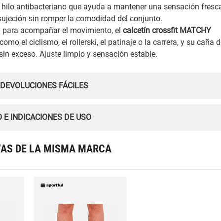
hilo antibacteriano que ayuda a mantener una sensación fresca
sujeción sin romper la comodidad del conjunto.
 para acompañar el movimiento, el
calcetín crossfit MATCHY
omo el ciclismo, el rollerski, el patinaje o la carrera, y su caña 
n exceso. Ajuste limpio y sensación estable.
 DEVOLUCIONES FÁCILES
 E INDICACIONES DE USO
VAS DE LA MISMA MARCA