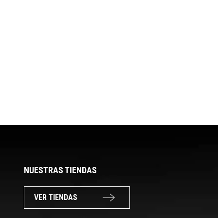
NUESTRAS TIENDAS
VER TIENDAS