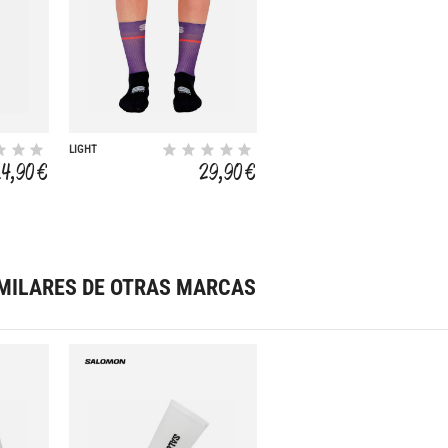
LIGHT
14,90 €
29,90 €
MILARES DE OTRAS MARCAS