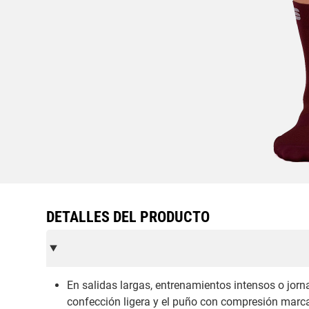
DETALLES DEL PRODUCTO
En salidas largas, entrenamientos intensos o jorna
confección ligera y el puño con compresión marcan 