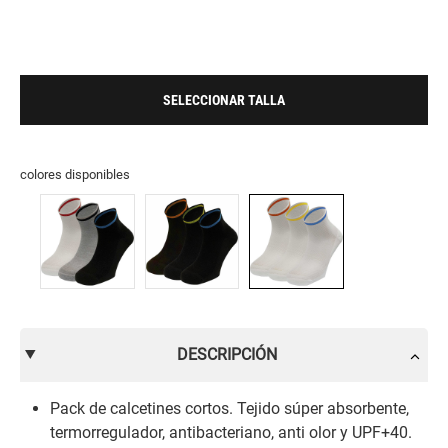
SELECCIONAR TALLA
colores disponibles
DESCRIPCIÓN
Pack de calcetines cortos. Tejido súper absorbente,
termorregulador, antibacteriano, anti olor y UPF+40.