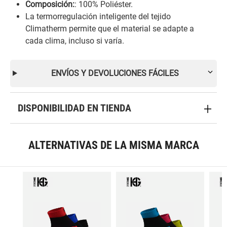
Composición:
: 100% Poliéster.
La termorregulación inteligente del tejido
Climatherm permite que el material se adapte a
cada clima, incluso si varía.
ENVÍOS Y DEVOLUCIONES FÁCILES
DISPONIBILIDAD EN TIENDA
ALTERNATIVAS DE LA MISMA MARCA