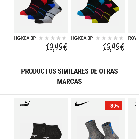
HG-KEA 3P
HG-KEA 3P
ROY
19,49 €
19,49 €
PRODUCTOS SIMILARES DE OTRAS
MARCAS
-30
%