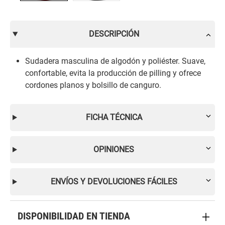
DESCRIPCIÓN
Sudadera masculina de algodón y poliéster. Suave,
confortable, evita la producción de pilling y ofrece
cordones planos y bolsillo de canguro.
FICHA TÉCNICA
OPINIONES
ENVÍOS Y DEVOLUCIONES FÁCILES
DISPONIBILIDAD EN TIENDA