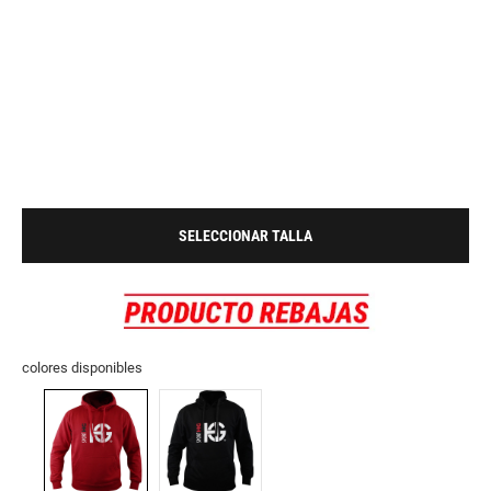
SELECCIONAR TALLA
colores disponibles