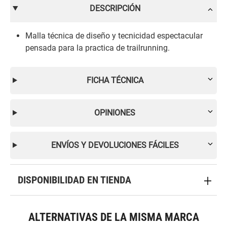
DESCRIPCIÓN
Malla técnica de diseño y tecnicidad espectacular
pensada para la practica de trailrunning.
FICHA TÉCNICA
OPINIONES
ENVÍOS Y DEVOLUCIONES FÁCILES
DISPONIBILIDAD EN TIENDA
ALTERNATIVAS DE LA MISMA MARCA