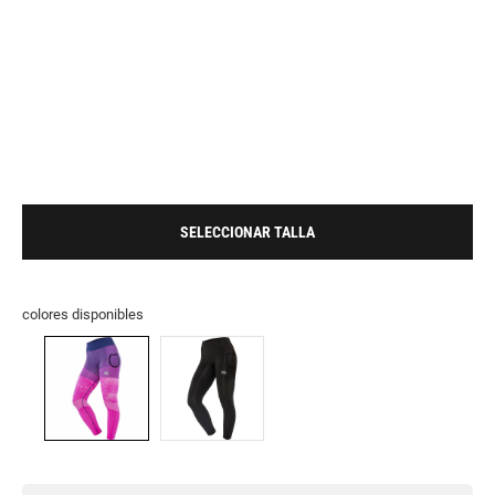
SELECCIONAR TALLA
colores disponibles