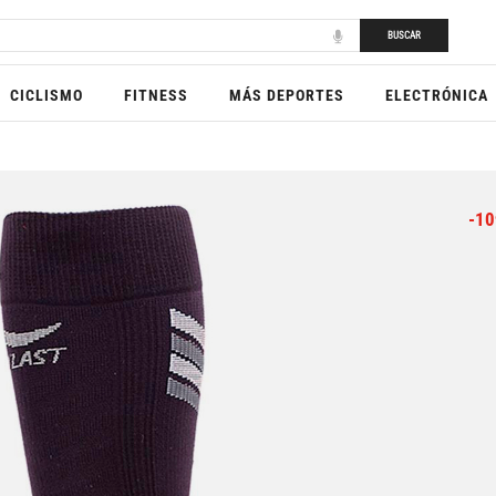
BUSCAR
CICLISMO
FITNESS
MÁS DEPORTES
ELECTRÓNICA
-10