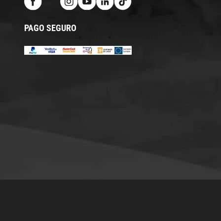
PAGO SEGURO