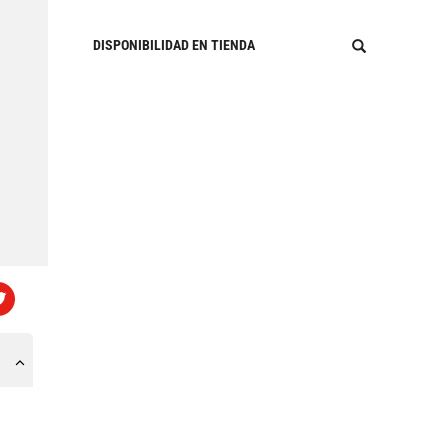
DISPONIBILIDAD EN TIENDA
e