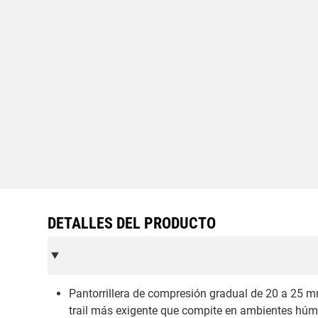
DETALLES DEL PRODUCTO
Pantorrillera de compresión gradual de 20 a 25 m
trail más exigente que compite en ambientes húm