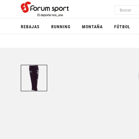
REBAJAS
RUNNING
MONTAÑA
FÚTBOL