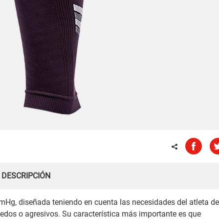
DESCRIPCIÓN
mHg, diseñada teniendo en cuenta las necesidades del atleta d
edos o agresivos. Su característica más importante es que