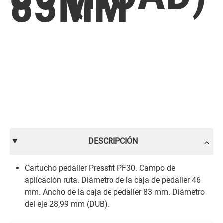
83MM
DESCRIPCIÓN
Cartucho pedalier Pressfit PF30. Campo de
aplicación ruta. Diámetro de la caja de pedalier 46
mm. Ancho de la caja de pedalier 83 mm. Diámetro
del eje 28,99 mm (DUB).