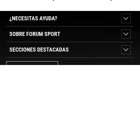
¿NECESITAS AYUDA?
SOBRE FORUM SPORT
SECCIONES DESTACADAS
VER TIENDAS
SÍGUENOS
PAGO SEGURO