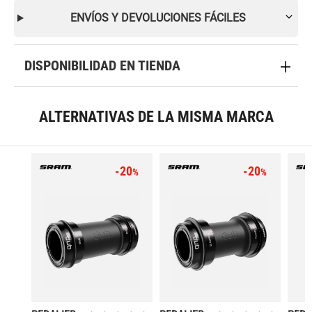
ENVÍOS Y DEVOLUCIONES FÁCILES
DISPONIBILIDAD EN TIENDA
ALTERNATIVAS DE LA MISMA MARCA
-20
-20
%
%