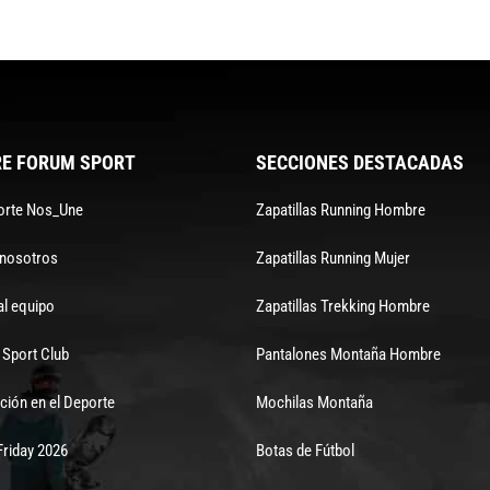
E FORUM SPORT
SECCIONES DESTACADAS
orte Nos_Une
Zapatillas Running Hombre
 nosotros
Zapatillas Running Mujer
al equipo
Zapatillas Trekking Hombre
Sport Club
Pantalones Montaña Hombre
ción en el Deporte
Mochilas Montaña
Friday 2026
Botas de Fútbol