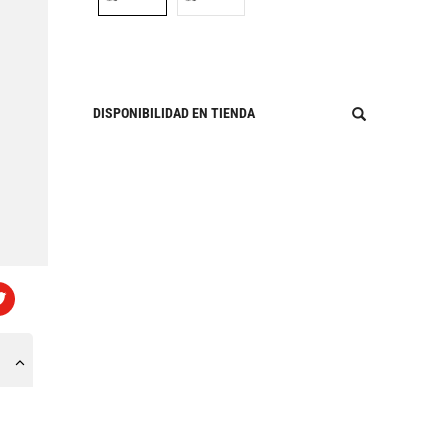
DISPONIBILIDAD EN TIENDA