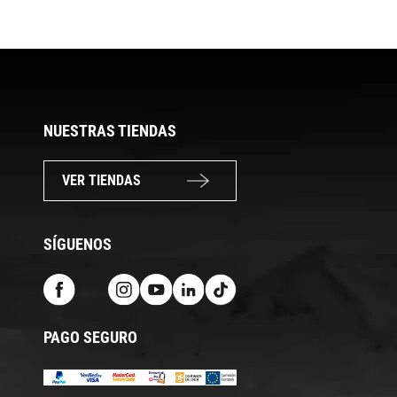
NUESTRAS TIENDAS
VER TIENDAS
SÍGUENOS
PAGO SEGURO