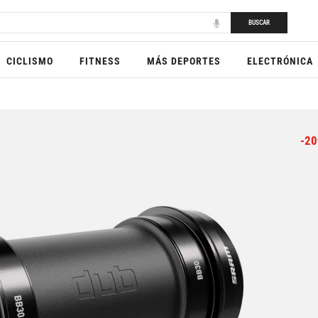
BUSCAR
CICLISMO
FITNESS
MÁS DEPORTES
ELECTRÓNICA
-20