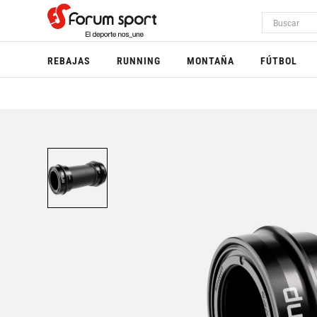
REBAJAS
RUNNING
MONTAÑA
FÚTBOL