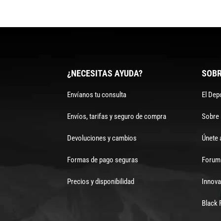
¿NECESITAS AYUDA?
SOBR
Envíanos tu consulta
El Dep
Envíos, tarifas y seguro de compra
Sobre
Devoluciones y cambios
Únete 
Formas de pago seguras
Forum 
Precios y disponibilidad
Innova
Black 