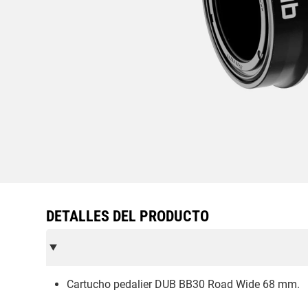
DETALLES DEL PRODUCTO
Cartucho pedalier DUB BB30 Road Wide 68 mm.