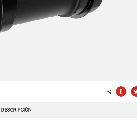
DESCRIPCIÓN