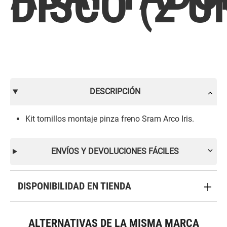
DISCO (2 U
DESCRIPCIÓN
Kit tornillos montaje pinza freno Sram Arco Iris.
ENVÍOS Y DEVOLUCIONES FÁCILES
DISPONIBILIDAD EN TIENDA
ALTERNATIVAS DE LA MISMA MARCA