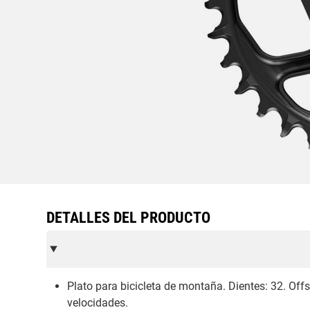
DETALLES DEL PRODUCTO
Plato para bicicleta de montaña. Dientes: 32. Off
velocidades.