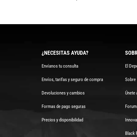
¿NECESITAS AYUDA?
SOBR
Envíanos tu consulta
El Dep
Envíos, tarifas y seguro de compra
Sobre
Devoluciones y cambios
Únete 
Formas de pago seguras
Forum 
Precios y disponibilidad
Innova
Black 