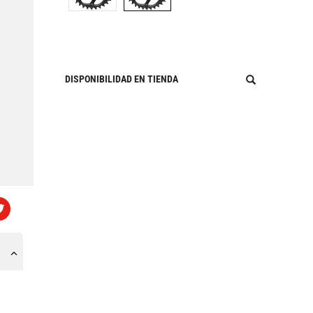
DISPONIBILIDAD EN TIENDA