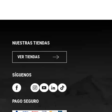
NUESTRAS TIENDAS
VER TIENDAS
SÍGUENOS
PAGO SEGURO