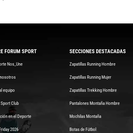
E FORUM SPORT
SECCIONES DESTACADAS
orte Nos_Une
Zapatillas Running Hombre
 nosotros
Zapatillas Running Mujer
al equipo
Zapatillas Trekking Hombre
Sport Club
Pantalones Montaña Hombre
ción en el Deporte
Mochilas Montaña
Friday 2026
Botas de Fútbol