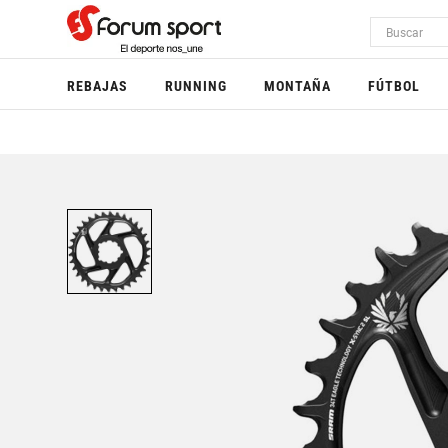
REBAJAS
RUNNING
MONTAÑA
FÚTBOL