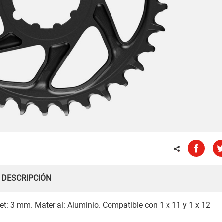
DESCRIPCIÓN
set: 3 mm. Material: Aluminio. Compatible con 1 x 11 y 1 x 12