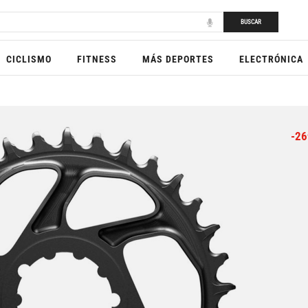
BUSCAR
CICLISMO
FITNESS
MÁS DEPORTES
ELECTRÓNICA
-26