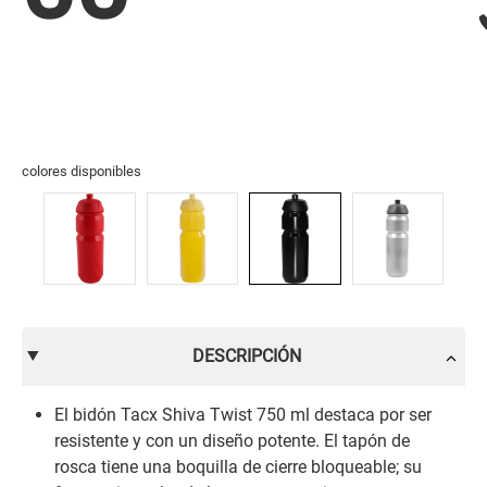
colores disponibles
DESCRIPCIÓN
El bidón Tacx Shiva Twist 750 ml destaca por ser
resistente y con un diseño potente. El tapón de
rosca tiene una boquilla de cierre bloqueable; su