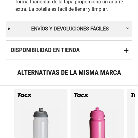
forma triangular de la tapa proporciona un agarre
extra. La botella es fácil de llenar y limpiar.
ENVÍOS Y DEVOLUCIONES FÁCILES
DISPONIBILIDAD EN TIENDA
ALTERNATIVAS DE LA MISMA MARCA