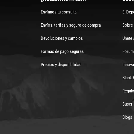
Envíanos tu consulta
El Dep
Envíos, tarifas y seguro de compra
Sobre
Devoluciones y cambios
Únete 
Formas de pago seguras
Forum 
Precios y disponibilidad
Innova
Black 
Regalo
Suscri
Blogs