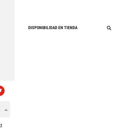
DISPONIBILIDAD EN TIENDA
d