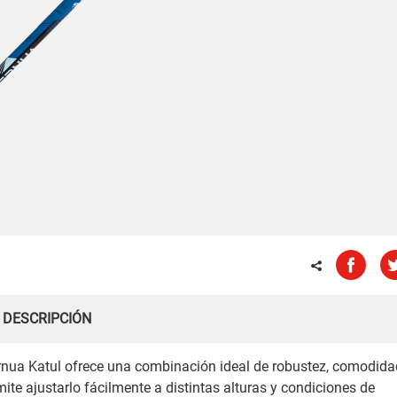
DESCRIPCIÓN
ernua Katul ofrece una combinación ideal de robustez, comodida
mite ajustarlo fácilmente a distintas alturas y condiciones de