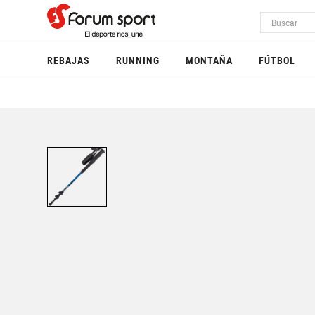
REBAJAS
RUNNING
MONTAÑA
FÚTBOL