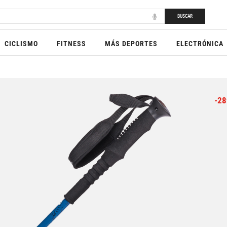
BUSCAR
CICLISMO
FITNESS
MÁS DEPORTES
ELECTRÓNICA
-28