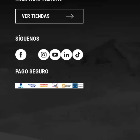
VER TIENDAS
SÍGUENOS
PAGO SEGURO