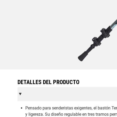
DETALLES DEL PRODUCTO
Pensado para senderistas exigentes, el bastón T
y ligereza. Su diseño regulable en tres tramos per