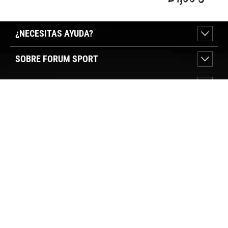
¿NECESITAS AYUDA?
SOBRE FORUM SPORT
SECCIONES DESTACADAS
VER TIENDAS
SÍGUENOS
PAGO SEGURO