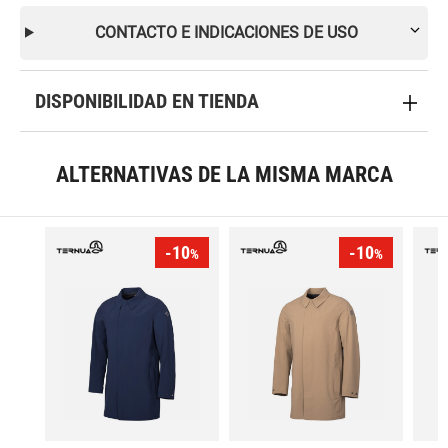
CONTACTO E INDICACIONES DE USO
DISPONIBILIDAD EN TIENDA
ALTERNATIVAS DE LA MISMA MARCA
-10
-10
%
%