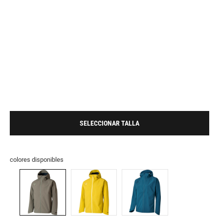
SELECCIONAR TALLA
colores disponibles