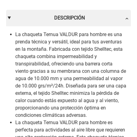
DESCRIPCIÓN
La chaqueta Ternua VALDUR para hombre es una
prenda técnica y versátil, ideal para tus aventuras
en la montaña. Fabricada con tejido Shelltec, esta
chaqueta combina impermeabilidad y
transpirabilidad, ofreciendo una barrera corta
viento gracias a su membrana con una columna de
agua de 10.000 mm y una permeabilidad al vapor
de 10.000 grs/m²/24h. Diseñada para ser una capa
externa, el tejido Shelltec minimiza la pérdida de
calor cuando estás expuesto al agua y al viento,
proporcionando una protección óptima en
condiciones climáticas adversas.
La chaqueta Ternua VALDUR para hombre es
perfecta para actividades al aire libre que requieren