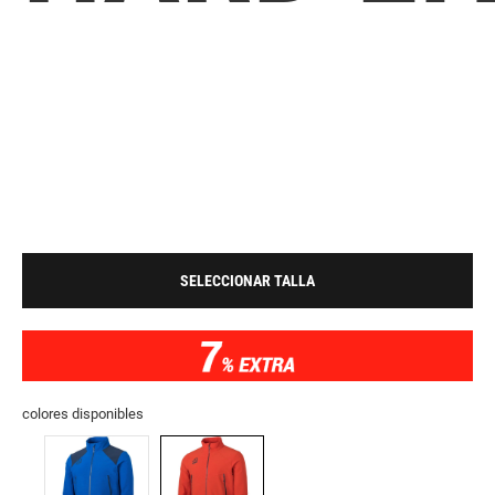
SELECCIONAR TALLA
colores disponibles