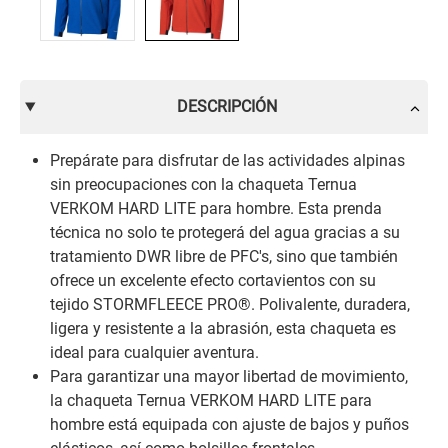
DESCRIPCIÓN
Prepárate para disfrutar de las actividades alpinas
sin preocupaciones con la chaqueta Ternua
VERKOM HARD LITE para hombre. Esta prenda
técnica no solo te protegerá del agua gracias a su
tratamiento DWR libre de PFC's, sino que también
ofrece un excelente efecto cortavientos con su
tejido STORMFLEECE PRO®. Polivalente, duradera,
ligera y resistente a la abrasión, esta chaqueta es
ideal para cualquier aventura.
Para garantizar una mayor libertad de movimiento,
la chaqueta Ternua VERKOM HARD LITE para
hombre está equipada con ajuste de bajos y puños