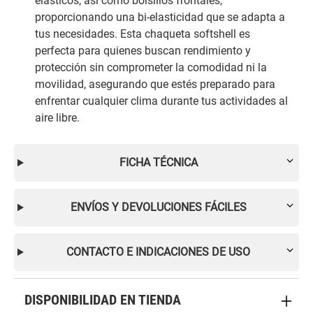
elásticos, así como bolsillos frontales,
proporcionando una bi-elasticidad que se adapta a
tus necesidades. Esta chaqueta softshell es
perfecta para quienes buscan rendimiento y
protección sin comprometer la comodidad ni la
movilidad, asegurando que estés preparado para
enfrentar cualquier clima durante tus actividades al
aire libre.
FICHA TÉCNICA
ENVÍOS Y DEVOLUCIONES FÁCILES
CONTACTO E INDICACIONES DE USO
DISPONIBILIDAD EN TIENDA