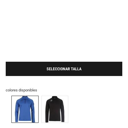
SELECCIONAR TALLA
colores disponibles