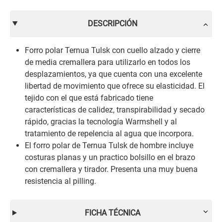
DESCRIPCIÓN
Forro polar Ternua Tulsk con cuello alzado y cierre
de media cremallera para utilizarlo en todos los
desplazamientos, ya que cuenta con una excelente
libertad de movimiento que ofrece su elasticidad. El
tejido con el que está fabricado tiene
características de calidez, transpirabilidad y secado
rápido, gracias la tecnología Warmshell y al
tratamiento de repelencia al agua que incorpora.
El forro polar de Ternua Tulsk de hombre incluye
costuras planas y un practico bolsillo en el brazo
con cremallera y tirador. Presenta una muy buena
resistencia al pilling.
FICHA TÉCNICA