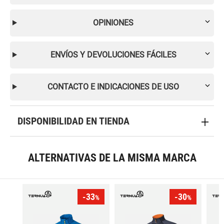
OPINIONES
ENVÍOS Y DEVOLUCIONES FÁCILES
CONTACTO E INDICACIONES DE USO
DISPONIBILIDAD EN TIENDA
ALTERNATIVAS DE LA MISMA MARCA
-33
-30
%
%