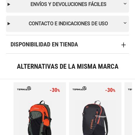
ENVÍOS Y DEVOLUCIONES FÁCILES
CONTACTO E INDICACIONES DE USO
DISPONIBILIDAD EN TIENDA
ALTERNATIVAS DE LA MISMA MARCA
-30
-30
%
%