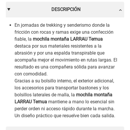
DESCRIPCIÓN
En jornadas de trekking y senderismo donde la
fricción con rocas y ramas exige una confección
fiable, la
mochila montaña LARRAU Ternua
destaca por sus materiales resistentes a la
abrasión y por una espalda transpirable que
acompaña mejor el movimiento en rutas largas. El
resultado es una compañera sólida para avanzar
con comodidad.
Gracias a su bolsillo interno, el exterior adicional,
los accesorios para transportar bastones y los
bolsillos laterales de malla, la
mochila montaña
LARRAU Ternua
mantiene a mano lo esencial sin
perder orden ni acceso rápido durante la marcha.
Un diseño práctico que resuelve bien cada salida.