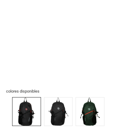
colores disponibles