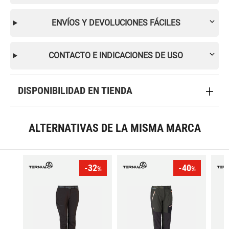
ENVÍOS Y DEVOLUCIONES FÁCILES
CONTACTO E INDICACIONES DE USO
DISPONIBILIDAD EN TIENDA
ALTERNATIVAS DE LA MISMA MARCA
-32
-40
%
%