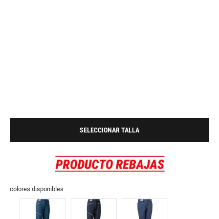
SELECCIONAR TALLA
colores disponibles