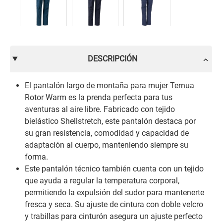
DESCRIPCIÓN
El pantalón largo de montaña para mujer Ternua
Rotor Warm es la prenda perfecta para tus
aventuras al aire libre. Fabricado con tejido
bielástico Shellstretch, este pantalón destaca por
su gran resistencia, comodidad y capacidad de
adaptación al cuerpo, manteniendo siempre su
forma.
Este pantalón técnico también cuenta con un tejido
que ayuda a regular la temperatura corporal,
permitiendo la expulsión del sudor para mantenerte
fresca y seca. Su ajuste de cintura con doble velcro
y trabillas para cinturón asegura un ajuste perfecto