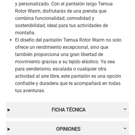
y personalizado. Con el pantalón largo Ternua
Rotor Warm, disfrutarás de una prenda que
combina funcionalidad, comodidad y
sostenibilidad, ideal para tus actividades de
montaña.
El diseño del pantalón Ternua Rotor Warm no solo
ofrece un rendimiento excepcional, sino que
también proporciona una gran libertad de
movimiento gracias a su tejido elástico. Ya sea
para senderismo, escalada o cualquier otra
actividad al aire libre, este pantalón es una opción
confiable y duradera que te acompañará en todas
tus aventuras.
FICHA TÉCNICA
OPINIONES