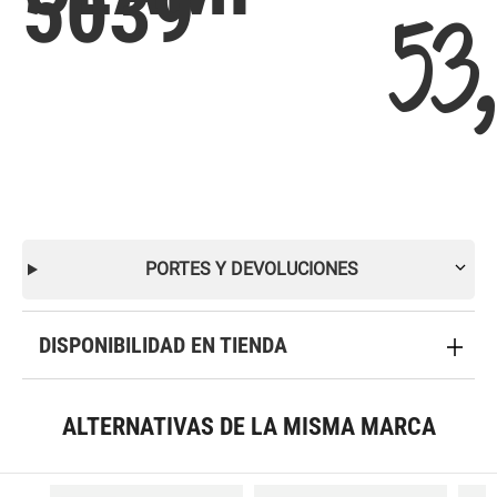
5039
53
PORTES Y DEVOLUCIONES
DISPONIBILIDAD EN TIENDA
ALTERNATIVAS DE LA MISMA MARCA