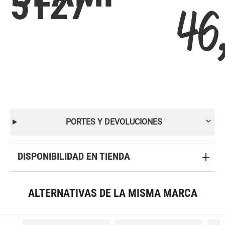
5127
46
PORTES Y DEVOLUCIONES
DISPONIBILIDAD EN TIENDA
ALTERNATIVAS DE LA MISMA MARCA