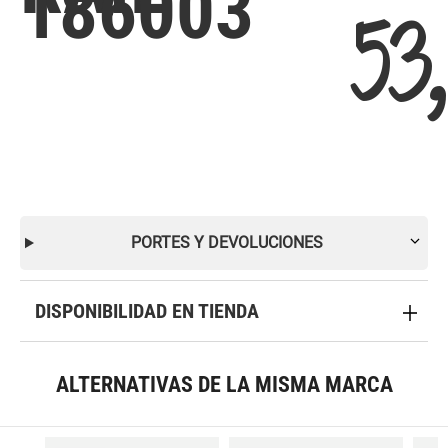
186003
53
PORTES Y DEVOLUCIONES
DISPONIBILIDAD EN TIENDA
ALTERNATIVAS DE LA MISMA MARCA