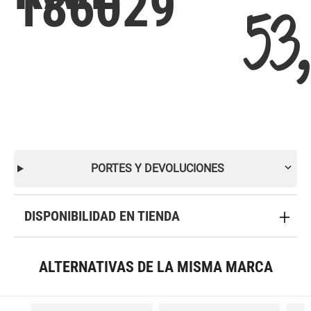
186029
53
PORTES Y DEVOLUCIONES
DISPONIBILIDAD EN TIENDA
ALTERNATIVAS DE LA MISMA MARCA