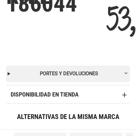
186044
53
PORTES Y DEVOLUCIONES
DISPONIBILIDAD EN TIENDA
ALTERNATIVAS DE LA MISMA MARCA