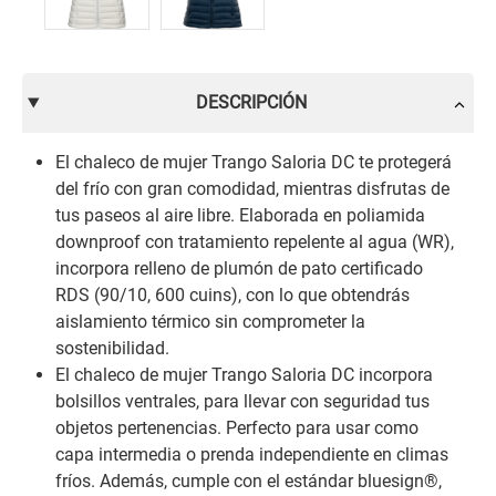
DESCRIPCIÓN
El chaleco de mujer Trango Saloria DC te protegerá
del frío con gran comodidad, mientras disfrutas de
tus paseos al aire libre. Elaborada en poliamida
downproof con tratamiento repelente al agua (WR),
incorpora relleno de plumón de pato certificado
RDS (90/10, 600 cuins), con lo que obtendrás
aislamiento térmico sin comprometer la
sostenibilidad.
El chaleco de mujer Trango Saloria DC incorpora
bolsillos ventrales, para llevar con seguridad tus
objetos pertenencias. Perfecto para usar como
capa intermedia o prenda independiente en climas
fríos. Además, cumple con el estándar bluesign®,