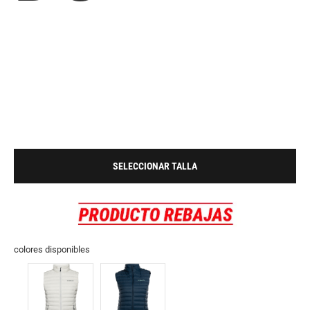
SELECCIONAR TALLA
colores disponibles