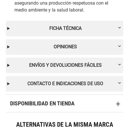
asegurando una producción respetuosa con el
medio ambiente y la salud laboral.
FICHA TÉCNICA
OPINIONES
ENVÍOS Y DEVOLUCIONES FÁCILES
CONTACTO E INDICACIONES DE USO
DISPONIBILIDAD EN TIENDA
ALTERNATIVAS DE LA MISMA MARCA