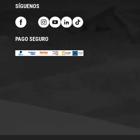
SÍGUENOS
PAGO SEGURO