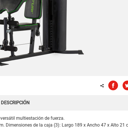
DESCRIPCIÓN
versátil multiestación de fuerza.
. Dimensiones de la caja (3): Largo 189 x Ancho 47 x Alto 21 