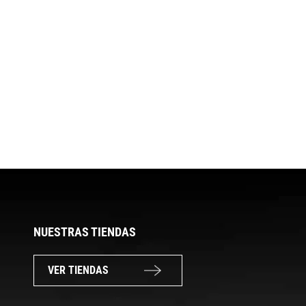
NUESTRAS TIENDAS
VER TIENDAS