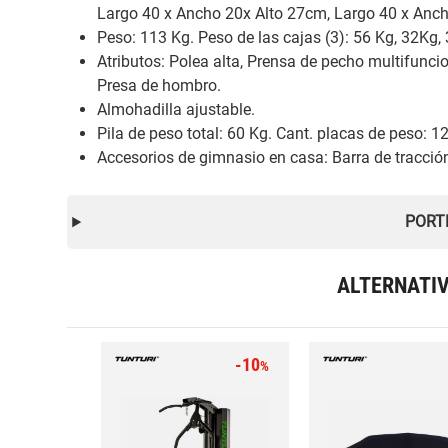
Largo 40 x Ancho 20x Alto 27cm, Largo 40 x Anch
Peso: 113 Kg. Peso de las cajas (3): 56 Kg, 32Kg,
Atributos: Polea alta, Prensa de pecho multifuncio
Presa de hombro.
Almohadilla ajustable.
Pila de peso total: 60 Kg. Cant. placas de peso: 12
Accesorios de gimnasio en casa: Barra de tracción,
PORT
ALTERNATI
-10
%