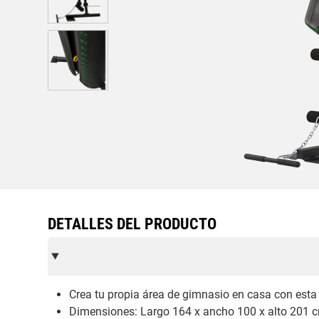
DETALLES DEL PRODUCTO
Crea tu propia área de gimnasio en casa con esta 
Dimensiones: Largo 164 x ancho 100 x alto 201 cm