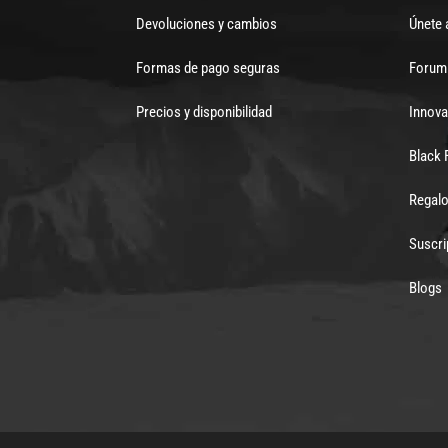
Devoluciones y cambios
Únete 
Formas de pago seguras
Forum 
Precios y disponibilidad
Innova
Black 
Regalo
Suscri
Blogs