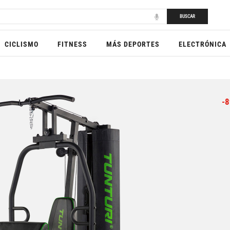
BUSCAR
CICLISMO
FITNESS
MÁS DEPORTES
ELECTRÓNICA
-8