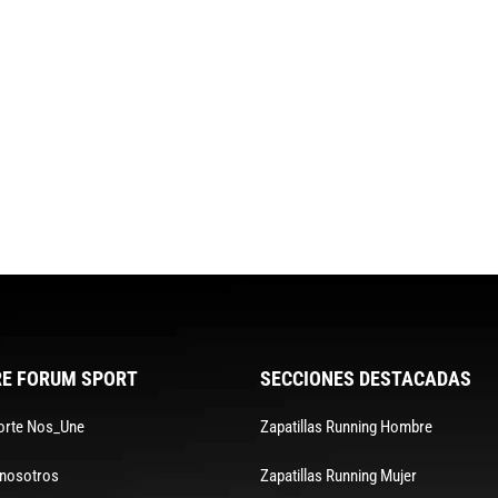
E FORUM SPORT
SECCIONES DESTACADAS
orte Nos_Une
Zapatillas Running Hombre
 nosotros
Zapatillas Running Mujer