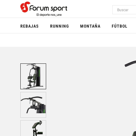
REBAJAS
RUNNING
MONTAÑA
FÚTBOL