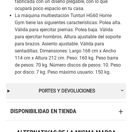
fabricada con un diseño plegable, con lo que
ocupará poco espacio en tu casa.
La máquina multiestación Tunturi HG60 Home
Gym tiene las siguientes características: Polea alta.
Válida para ejercitar piernas. Polea baja. Válida
para ejercitar hombros. Altura ajustable del soporte
para brazos. Asiento ajustable. Válida para
sentadillas. Dimensiones: Largo 168 cm x Ancho
114 cm x Altura 212 cm. Peso: 160 kg. Peso barra
de pesos: 70 kg. Número discos de pesos: 10. Peso
por disco: 7 kg. Peso máximo usuario: 150 kg.
PORTES Y DEVOLUCIONES
DISPONIBILIDAD EN TIENDA