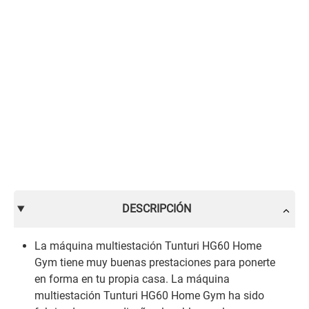
DESCRIPCIÓN
La máquina multiestación Tunturi HG60 Home
Gym tiene muy buenas prestaciones para ponerte
en forma en tu propia casa. La máquina
multiestación Tunturi HG60 Home Gym ha sido