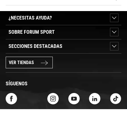
¿NECESITAS AYUDA?
SOBRE FORUM SPORT
SECCIONES DESTACADAS
VER TIENDAS
SÍGUENOS
PAGO SEGURO