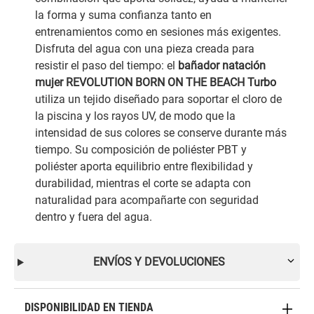
la forma y suma confianza tanto en
entrenamientos como en sesiones más exigentes.
Disfruta del agua con una pieza creada para
resistir el paso del tiempo: el
bañador natación
mujer REVOLUTION BORN ON THE BEACH Turbo
utiliza un tejido diseñado para soportar el cloro de
la piscina y los rayos UV, de modo que la
intensidad de sus colores se conserve durante más
tiempo. Su composición de poliéster PBT y
poliéster aporta equilibrio entre flexibilidad y
durabilidad, mientras el corte se adapta con
naturalidad para acompañarte con seguridad
dentro y fuera del agua.
ENVÍOS Y DEVOLUCIONES
DISPONIBILIDAD EN TIENDA