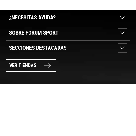
¿NECESITAS AYUDA?
SOBRE FORUM SPORT
SECCIONES DESTACADAS
VER TIENDAS
SÍGUENOS
PAGO SEGURO