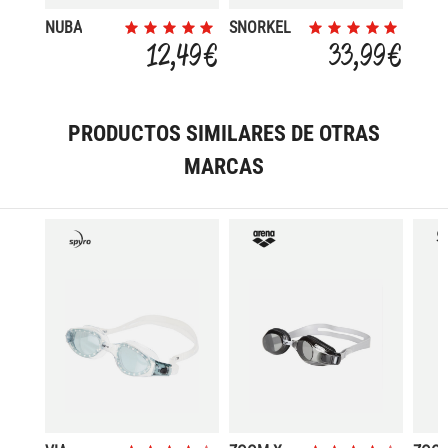
NUBA
SNORKEL
12,49 €
33,99 €
PRODUCTOS SIMILARES DE OTRAS
MARCAS