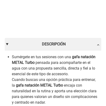
DESCRIPCIÓN
Sumérgete en tus sesiones con una
gafa natación
METAL Turbo
pensada para acompañarte en el
agua con una propuesta sencilla, directa y fiel a lo
esencial de este tipo de accesorio.
Cuando buscas una opción práctica para entrenar,
la
gafa natación METAL Turbo
encaja con
naturalidad en la rutina y aporta una elección clara
para quienes valoran un diseño sin complicaciones
y centrado en nadar.