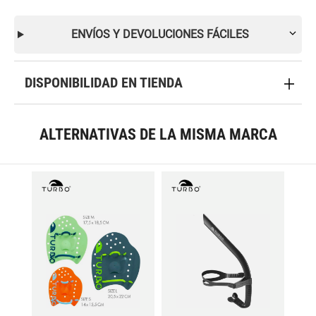
ENVÍOS Y DEVOLUCIONES FÁCILES
DISPONIBILIDAD EN TIENDA
ALTERNATIVAS DE LA MISMA MARCA