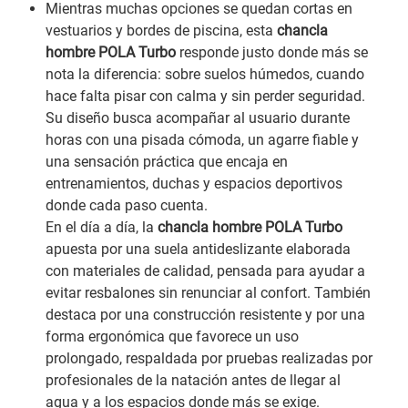
Mientras muchas opciones se quedan cortas en
vestuarios y bordes de piscina, esta
chancla
hombre POLA Turbo
responde justo donde más se
nota la diferencia: sobre suelos húmedos, cuando
hace falta pisar con calma y sin perder seguridad.
Su diseño busca acompañar al usuario durante
horas con una pisada cómoda, un agarre fiable y
una sensación práctica que encaja en
entrenamientos, duchas y espacios deportivos
donde cada paso cuenta.
En el día a día, la
chancla hombre POLA Turbo
apuesta por una suela antideslizante elaborada
con materiales de calidad, pensada para ayudar a
evitar resbalones sin renunciar al confort. También
destaca por una construcción resistente y por una
forma ergonómica que favorece un uso
prolongado, respaldada por pruebas realizadas por
profesionales de la natación antes de llegar al
agua y a los espacios donde más se exige.