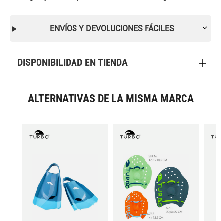
ENVÍOS Y DEVOLUCIONES FÁCILES
DISPONIBILIDAD EN TIENDA
ALTERNATIVAS DE LA MISMA MARCA