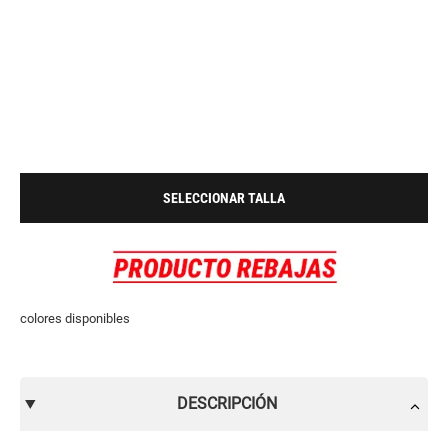
SELECCIONAR TALLA
colores disponibles
DESCRIPCIÓN